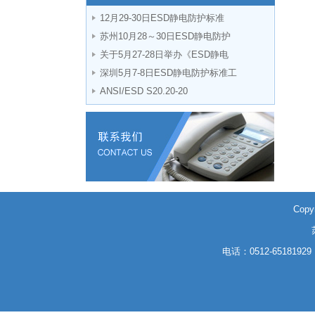
12月29-30日ESD静电防护标准
苏州10月28～30日ESD静电防护
关于5月27-28日举办《ESD静电
深圳5月7-8日ESD静电防护标准工
ANSI/ESD S20.20-20
Cop
电话：0512-6518192