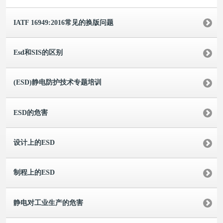
IATF 16949:2016常见的换版问题
Esd和SIS的区别
(ESD)静电防护技术专题培训
ESD的危害
设计上的ESD
制程上的ESD
静电对工业生产的危害