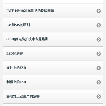
IATF 16949:2016常见的换版问题
Esd和SIS的区别
(ESD)静电防护技术专题培训
ESD的危害
设计上的ESD
制程上的ESD
静电对工业生产的危害